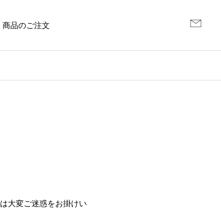
商品のご注文
は大変ご迷惑をお掛けい