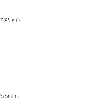
て参ります。
いただきます。