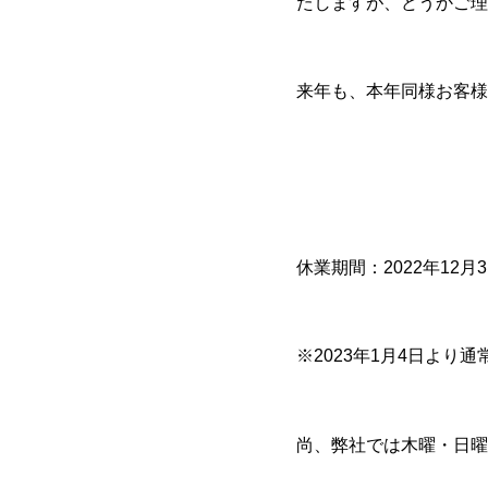
たしますが、どうかご理
来年も、本年同様お客様
休業期間：2022年12月3
※2023年1月4日より
尚、弊社では木曜・日曜