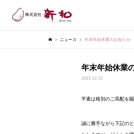
ニュース
年末年始休業のお知らせ
年末年始休業
2022.12.31
平素は格別のご高配を賜
誠に勝手ながら下記のと