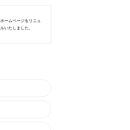
社ホームページをリニュ
アルいたしました。