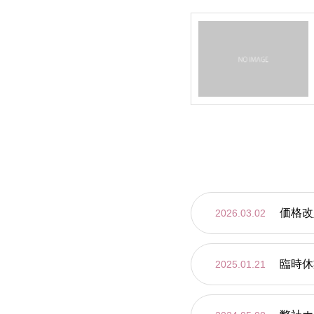
価格改
2026.03.02
臨時休
2025.01.21