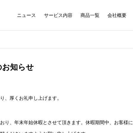
ニュース
サービス内容
商品一覧
会社概要
のお知らせ
り、厚くお礼申し上げます。
おり、年末年始休暇とさせて頂きます。休暇期間中、お客様に