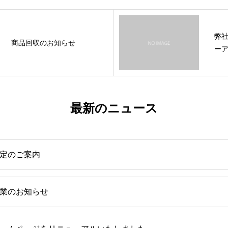
弊
商品回収のお知らせ
ー
最新のニュース
定のご案内
業のお知らせ