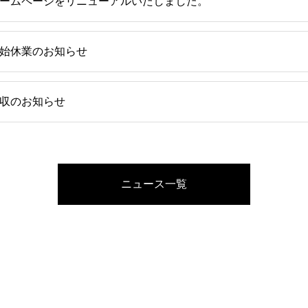
ームページをリニューアルいたしました。
始休業のお知らせ
収のお知らせ
ニュース一覧